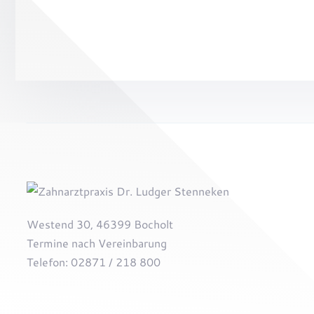
Westend 30, 46399 Bocholt
Termine nach Vereinbarung
Telefon: 02871 / 218 800