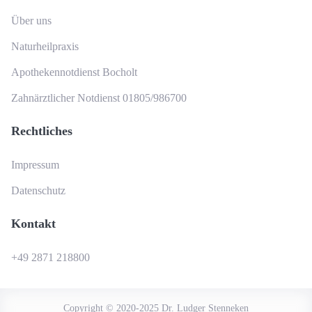
Über uns
Naturheilpraxis
Apothekennotdienst Bocholt
Zahnärztlicher Notdienst 01805/986700
Rechtliches
Impressum
Datenschutz
Kontakt
+49 2871 218800
Copyright © 2020-2025 Dr. Ludger Stenneken